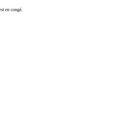
est en congé.