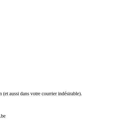
 (et aussi dans votre courrier indésirable).
.be