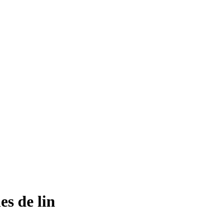
es de lin