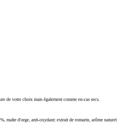
niture de votre choix mais également comme en-cas secs.
3%, malte d'orge, anti-oxydant: extrait de romarin, arôme naturel