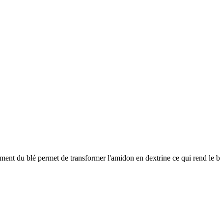
itement du blé permet de transformer l'amidon en dextrine ce qui rend le 