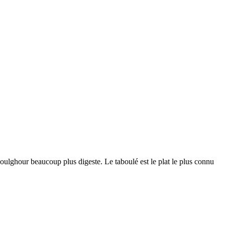
boulghour beaucoup plus digeste. Le taboulé est le plat le plus connu