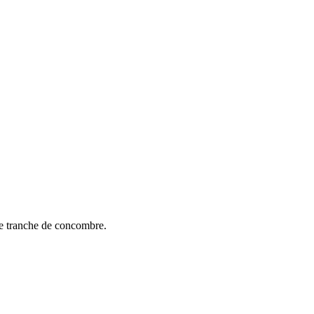
ne tranche de concombre.