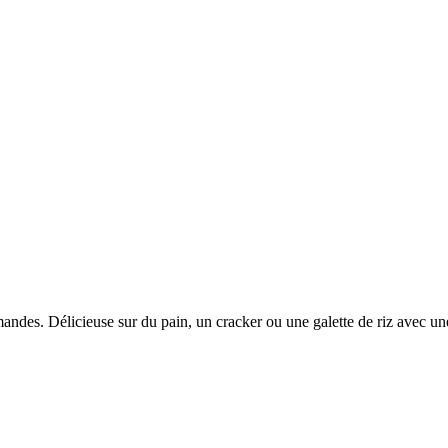
andes. Délicieuse sur du pain, un cracker ou une galette de riz avec u