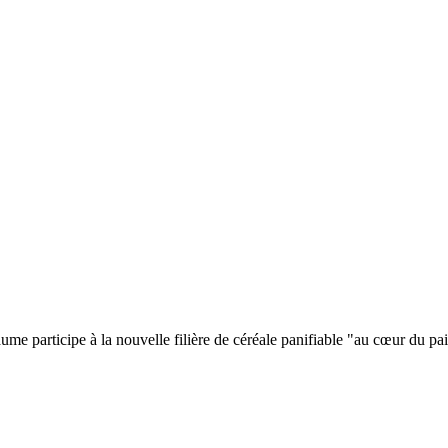
ume participe à la nouvelle filière de céréale panifiable "au cœur du p