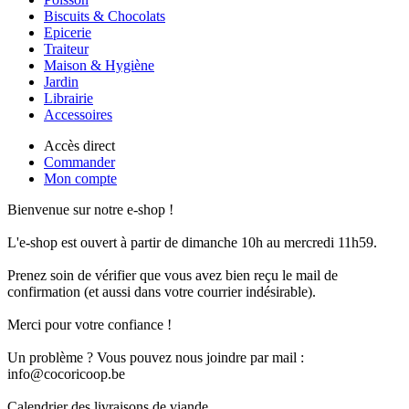
Biscuits & Chocolats
Epicerie
Traiteur
Maison & Hygiène
Jardin
Librairie
Accessoires
Accès direct
Commander
Mon compte
Bienvenue sur notre e-shop !
L'e-shop est ouvert à partir de dimanche 10h au mercredi 11h59.
Prenez soin de vérifier que vous avez bien reçu le mail de
confirmation (et aussi dans votre courrier indésirable).
Merci pour votre confiance !
Un problème ? Vous pouvez nous joindre par mail :
info@cocoricoop.be
Calendrier des livraisons de viande