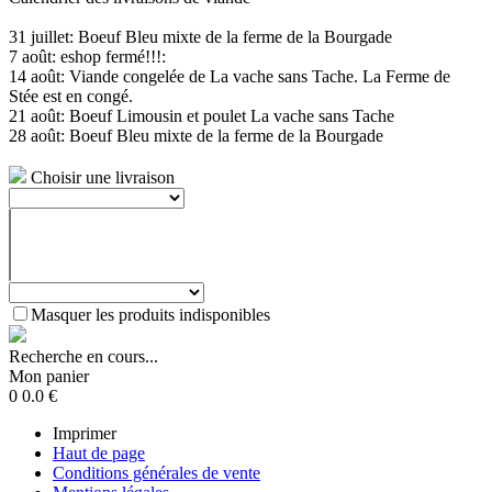
31 juillet: Boeuf Bleu mixte de la ferme de la Bourgade
7 août: eshop fermé!!!:
14 août: Viande congelée de La vache sans Tache. La Ferme de
Stée est en congé.
21 août: Boeuf Limousin et poulet La vache sans Tache
28 août: Boeuf Bleu mixte de la ferme de la Bourgade
Choisir une livraison
Masquer les produits indisponibles
Recherche en cours...
Mon panier
0
0.0
€
Imprimer
Haut de page
Conditions générales de vente