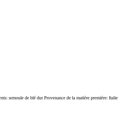
nts: semoule de blé dur Provenance de la matière première: Italie