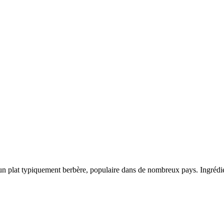
t un plat typiquement berbère, populaire dans de nombreux pays. Ingrédie