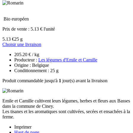
Bio européen
Prix de vente :
5.13 € l'unité
5.13 €
25 g
Choisir une livraison
205.20 € / kg
Producteur :
Les légumes d'Emile et Camille
Origine : Belgique
Conditionnement : 25 g
Produit commandable jusqu'à
1
jour(s) avant la livraison
Emile et Camille cultivent leurs légumes, herbes et fleurs aux Basses
dans la commune de Ciney.
Les tisanes et les aromatiques sont cultivées, secées et ensachées à la
ferme.
Imprimer
Haut de page