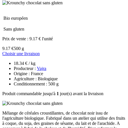
Bio européen
Sans gluten
Prix de vente :
9.17 € l'unité
9.17 €
500 g
Choisir une livraison
18.34 € / kg
Producteur :
Vajra
Origine : France
Agriculture : Biologique
Conditionnement : 500 g
Produit commandable jusqu'à
1
jour(s) avant la livraison
Mélange de céréales croustillantes, de chocolat noir issu de
l'agriculture biologique. Fabriqué dans un atelier qui utilise des fruits
à coque, du soja, des graines de sésame, du lait et de l'arachide. A