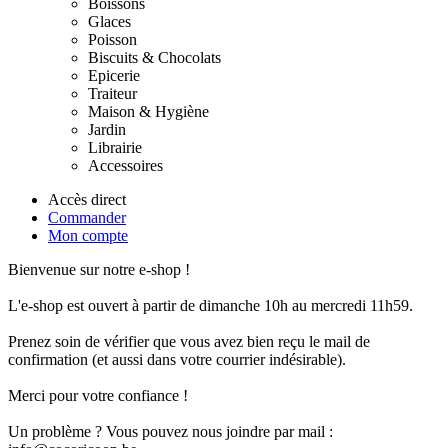
Boissons
Glaces
Poisson
Biscuits & Chocolats
Epicerie
Traiteur
Maison & Hygiène
Jardin
Librairie
Accessoires
Accès direct
Commander
Mon compte
Bienvenue sur notre e-shop !
L'e-shop est ouvert à partir de dimanche 10h au mercredi 11h59.
Prenez soin de vérifier que vous avez bien reçu le mail de
confirmation (et aussi dans votre courrier indésirable).
Merci pour votre confiance !
Un problème ? Vous pouvez nous joindre par mail :