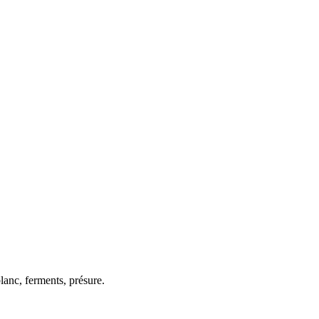
blanc, ferments, présure.