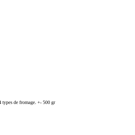
4 types de fromage. +- 500 gr