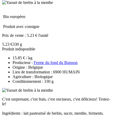
Bio européen
Produit avec consigne
Prix de vente :
5.23 € l'unité
5.23 €
330 g
Produit indisponible
15.85 € / kg
Producteur :
Ferme du fond du Buisson
Origine : Belgique
Lieu de transformation : 6900 HUMAIN
Agriculture : Biologique
Conditionnement : 330 g
C'est surprenant, c'est frais, c'est onctueux, c'est délicieux! Testez-
le!
Ingrédients : lait pasteurisé de brebis, sucre, menthe, ferments.