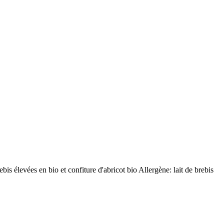
bis élevées en bio et confiture d'abricot bio Allergène: lait de brebis