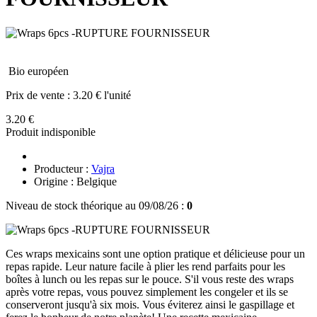
Bio européen
Prix de vente :
3.20 € l'unité
3.20 €
Produit indisponible
Producteur :
Vajra
Origine : Belgique
Niveau de stock théorique au 09/08/26 :
0
Ces wraps mexicains sont une option pratique et délicieuse pour un
repas rapide. Leur nature facile à plier les rend parfaits pour les
boîtes à lunch ou les repas sur le pouce. S'il vous reste des wraps
après votre repas, vous pouvez simplement les congeler et ils se
conserveront jusqu'à six mois. Vous éviterez ainsi le gaspillage et