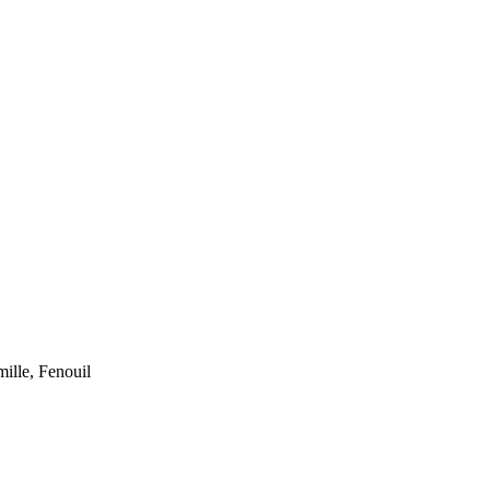
ille, Fenouil