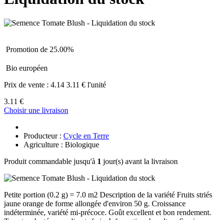
Promotion de 25.00%
Bio européen
Prix de vente :
4.14
3.11 € l'unité
3.11 €
Choisir une livraison
Producteur :
Cycle en Terre
Agriculture : Biologique
Produit commandable jusqu'à
1
jour(s) avant la livraison
Petite portion (0.2 g) = 7.0 m2 Description de la variété Fruits striés
jaune orange de forme allongée d'environ 50 g. Croissance
indéterminée, variété mi-précoce. Goût excellent et bon rendement.