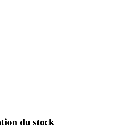
tion du stock