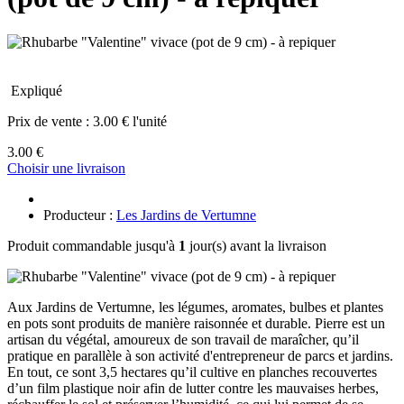
Expliqué
Prix de vente :
3.00 € l'unité
3.00 €
Choisir une livraison
Producteur :
Les Jardins de Vertumne
Produit commandable jusqu'à
1
jour(s) avant la livraison
Aux Jardins de Vertumne, les légumes, aromates, bulbes et plantes
en pots sont produits de manière raisonnée et durable. Pierre est un
artisan du végétal, amoureux de son travail de maraîcher, qu’il
pratique en parallèle à son activité d'entrepreneur de parcs et jardins.
En tout, ce sont 3,5 hectares qu’il cultive en planches recouvertes
d’un film plastique noir afin de lutter contre les mauvaises herbes,