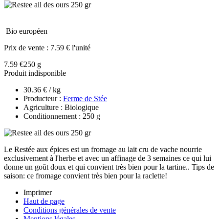
Bio européen
Prix de vente :
7.59 € l'unité
7.59 €
250 g
Produit indisponible
30.36 € / kg
Producteur :
Ferme de Stée
Agriculture : Biologique
Conditionnement : 250 g
Le Restée aux épices est un fromage au lait cru de vache nourrie
exclusivement à l'herbe et avec un affinage de 3 semaines ce qui lui
donne un goût doux et qui convient très bien pour la tartine.. Tips de
saison: ce fromage convient très bien pour la raclette!
Imprimer
Haut de page
Conditions générales de vente
Mentions légales