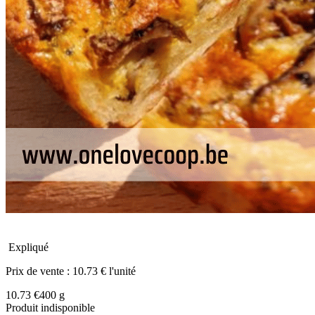
Expliqué
Prix de vente :
10.73 € l'unité
10.73 €
400 g
Produit indisponible