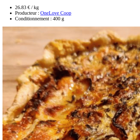
26.83 € / kg
Producteur :
OneLove Coop
Conditionnement : 400 g