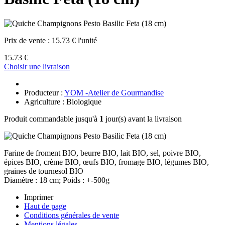
Prix de vente :
15.73 € l'unité
15.73 €
Choisir une livraison
Producteur :
YOM -Atelier de Gourmandise
Agriculture : Biologique
Produit commandable jusqu'à
1
jour(s) avant la livraison
Farine de froment BIO, beurre BIO, lait BIO, sel, poivre BIO,
épices BIO, crème BIO, œufs BIO, fromage BIO, légumes BIO,
graines de tournesol BIO
Diamètre : 18 cm; Poids : +-500g
Imprimer
Haut de page
Conditions générales de vente
Mentions légales