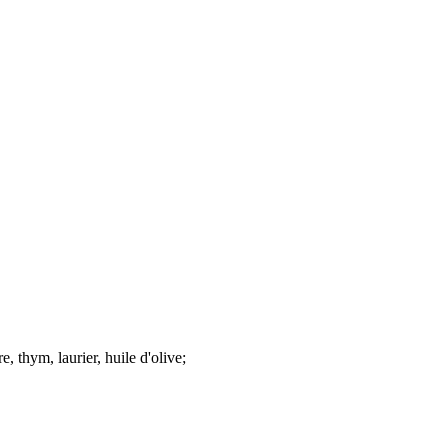
, thym, laurier, huile d'olive;