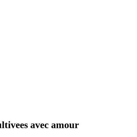
ultivees avec amour