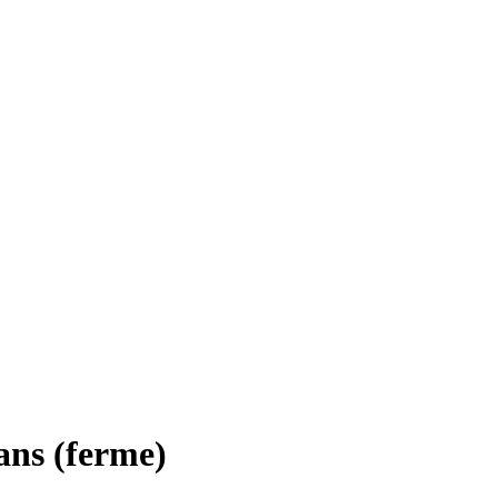
ans (ferme)