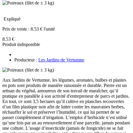
Expliqué
Prix de vente :
8.53 € l'unité
8.53 €
Produit indisponible
Producteur :
Les Jardins de Vertumne
Aux Jardins de Vertumne, les légumes, aromates, bulbes et plantes
en pots sont produits de manière raisonnée et durable. Pierre est un
artisan du végétal, amoureux de son travail de maraîcher, qu’il
pratique en parallèle à son activité d'entrepreneur de parcs et jardins.
En tout, ce sont 3,5 hectares qu’il cultive en planches recouvertes
d’un film plastique noir afin de lutter contre les mauvaises herbes,
réchauffer le sol et préserver l’humidité, ce qui lui permet de se
passer complètement d’irrigation. L’emploi d’herbicide n’est utilisé
qu’une fois par an au renouvellement d’une parcelle, jamais pendant
une culture. L’usage d’insecticide (jamais de fongicide) ne se fait