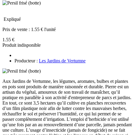
Expliqué
Prix de vente :
1.55 € l'unité
1.55 €
Produit indisponible
Producteur :
Les Jardins de Vertumne
Aux Jardins de Vertumne, les légumes, aromates, bulbes et plantes
en pots sont produits de manière raisonnée et durable. Pierre est un
artisan du végétal, amoureux de son travail de maraîcher, qu’il
pratique en parallèle à son activité d'entrepreneur de parcs et jardins.
En tout, ce sont 3,5 hectares qu’il cultive en planches recouvertes
d’un film plastique noir afin de lutter contre les mauvaises herbes,
réchauffer le sol et préserver l’humidité, ce qui lui permet de se
passer complètement d’irrigation. L’emploi d’herbicide n’est utilisé
qu’une fois par an au renouvellement d’une parcelle, jamais pendant
une culture. L’usage d’insecticide (jamais de fongicide) ne se fait