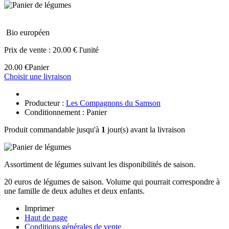
Bio européen
Prix de vente :
20.00 € l'unité
20.00 €
Panier
Choisir une livraison
Producteur :
Les Compagnons du Samson
Conditionnement : Panier
Produit commandable jusqu'à
1
jour(s) avant la livraison
Assortiment de légumes suivant les disponibilités de saison.
20 euros de légumes de saison. Volume qui pourrait correspondre à
une famille de deux adultes et deux enfants.
Imprimer
Haut de page
Conditions générales de vente