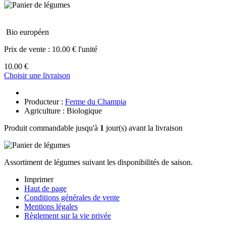
Bio européen
Prix de vente :
10.00 € l'unité
10.00 €
Choisir une livraison
Producteur :
Ferme du Champia
Agriculture : Biologique
Produit commandable jusqu'à
1
jour(s) avant la livraison
Assortiment de légumes suivant les disponibilités de saison.
Imprimer
Haut de page
Conditions générales de vente
Mentions légales
Règlement sur la vie privée