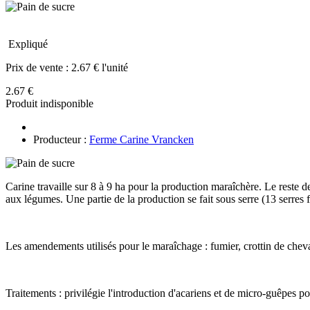
Expliqué
Prix de vente :
2.67 € l'unité
2.67 €
Produit indisponible
Producteur :
Ferme Carine Vrancken
Carine travaille sur 8 à 9 ha pour la production maraîchère. Le reste 
aux légumes. Une partie de la production se fait sous serre (13 serres f
Les amendements utilisés pour le maraîchage : fumier, crottin de che
Traitements : privilégie l'introduction d'acariens et de micro-guêpes po