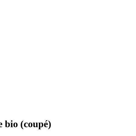
le bio (coupé)