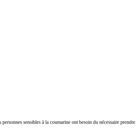
 les personnes sensibles à la coumarine ont besoin du nécessaire prendre