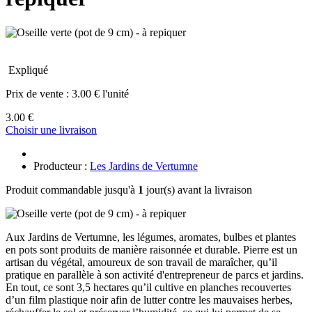
Expliqué
Prix de vente :
3.00 € l'unité
3.00 €
Choisir une livraison
Producteur :
Les Jardins de Vertumne
Produit commandable jusqu'à
1
jour(s) avant la livraison
Aux Jardins de Vertumne, les légumes, aromates, bulbes et plantes
en pots sont produits de manière raisonnée et durable. Pierre est un
artisan du végétal, amoureux de son travail de maraîcher, qu’il
pratique en parallèle à son activité d'entrepreneur de parcs et jardins.
En tout, ce sont 3,5 hectares qu’il cultive en planches recouvertes
d’un film plastique noir afin de lutter contre les mauvaises herbes,