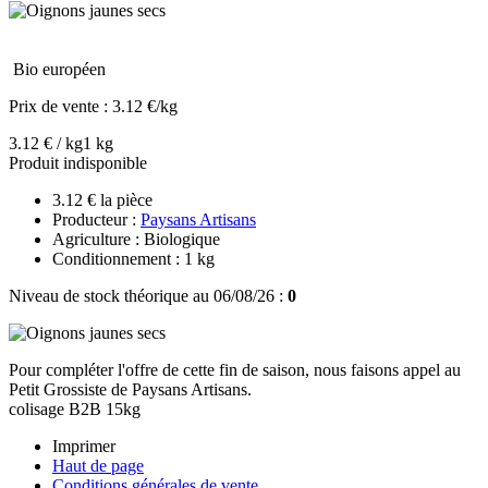
Bio européen
Prix de vente :
3.12 €/kg
3.12 € / kg
1 kg
Produit indisponible
3.12 € la pièce
Producteur :
Paysans Artisans
Agriculture : Biologique
Conditionnement : 1 kg
Niveau de stock théorique au 06/08/26 :
0
Pour compléter l'offre de cette fin de saison, nous faisons appel au
Petit Grossiste de Paysans Artisans.
colisage B2B 15kg
Imprimer
Haut de page
Conditions générales de vente