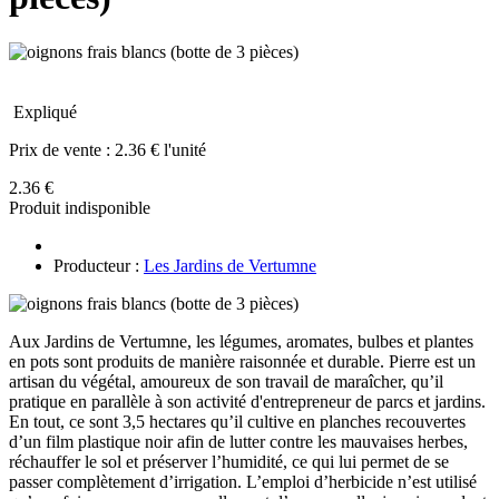
Expliqué
Prix de vente :
2.36 € l'unité
2.36 €
Produit indisponible
Producteur :
Les Jardins de Vertumne
Aux Jardins de Vertumne, les légumes, aromates, bulbes et plantes
en pots sont produits de manière raisonnée et durable. Pierre est un
artisan du végétal, amoureux de son travail de maraîcher, qu’il
pratique en parallèle à son activité d'entrepreneur de parcs et jardins.
En tout, ce sont 3,5 hectares qu’il cultive en planches recouvertes
d’un film plastique noir afin de lutter contre les mauvaises herbes,
réchauffer le sol et préserver l’humidité, ce qui lui permet de se
passer complètement d’irrigation. L’emploi d’herbicide n’est utilisé