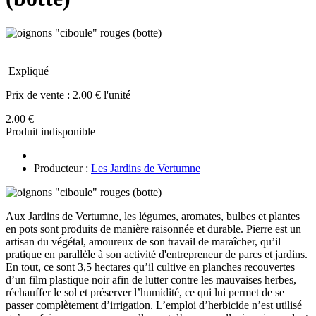
Expliqué
Prix de vente :
2.00 € l'unité
2.00 €
Produit indisponible
Producteur :
Les Jardins de Vertumne
Aux Jardins de Vertumne, les légumes, aromates, bulbes et plantes
en pots sont produits de manière raisonnée et durable. Pierre est un
artisan du végétal, amoureux de son travail de maraîcher, qu’il
pratique en parallèle à son activité d'entrepreneur de parcs et jardins.
En tout, ce sont 3,5 hectares qu’il cultive en planches recouvertes
d’un film plastique noir afin de lutter contre les mauvaises herbes,
réchauffer le sol et préserver l’humidité, ce qui lui permet de se
passer complètement d’irrigation. L’emploi d’herbicide n’est utilisé