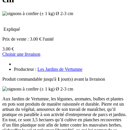
Expliqué
Prix de vente :
3.00 € l'unité
3.00 €
Choisir une livraison
Producteur :
Les Jardins de Vertumne
Produit commandable jusqu'à
1
jour(s) avant la livraison
Aux Jardins de Vertumne, les légumes, aromates, bulbes et plantes
en pots sont produits de manière raisonnée et durable. Pierre est un
artisan du végétal, amoureux de son travail de maraîcher, qu’il
pratique en parallèle à son activité d'entrepreneur de parcs et jardins.
En tout, ce sont 3,5 hectares qu’il cultive en planches recouvertes
d’un film plastique noir afin de lutter contre les mauvaises herbes,