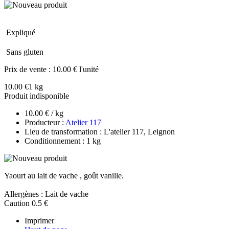
Expliqué
Sans gluten
Prix de vente :
10.00 € l'unité
10.00 €
1 kg
Produit indisponible
10.00 € / kg
Producteur :
Atelier 117
Lieu de transformation : L'atelier 117, Leignon
Conditionnement : 1 kg
Yaourt au lait de vache , goût vanille.
Allergènes : Lait de vache
Caution 0.5 €
Imprimer