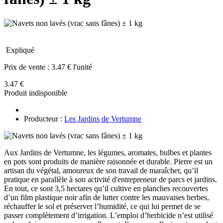
Expliqué
Prix de vente :
3.47 € l'unité
3.47 €
Produit indisponible
Producteur :
Les Jardins de Vertumne
Aux Jardins de Vertumne, les légumes, aromates, bulbes et plantes
en pots sont produits de manière raisonnée et durable. Pierre est un
artisan du végétal, amoureux de son travail de maraîcher, qu’il
pratique en parallèle à son activité d'entrepreneur de parcs et jardins.
En tout, ce sont 3,5 hectares qu’il cultive en planches recouvertes
d’un film plastique noir afin de lutter contre les mauvaises herbes,
réchauffer le sol et préserver l’humidité, ce qui lui permet de se
passer complètement d’irrigation. L’emploi d’herbicide n’est utilisé