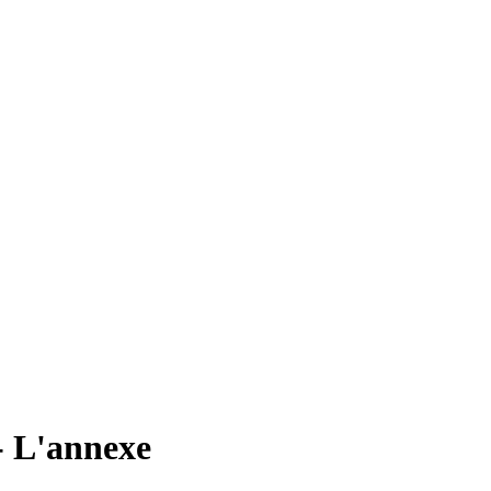
- L'annexe