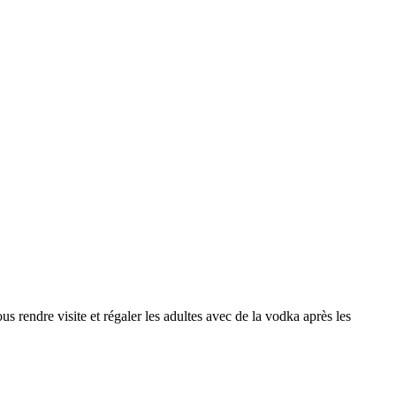
us rendre visite et régaler les adultes avec de la vodka après les