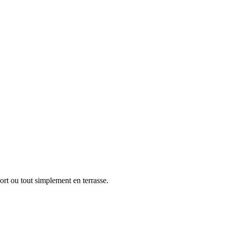
port ou tout simplement en terrasse.