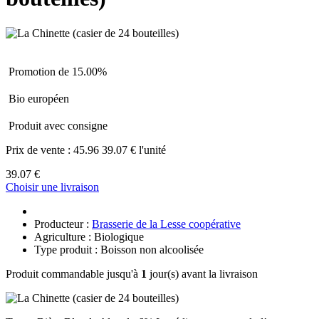
Promotion de 15.00%
Bio européen
Produit avec consigne
Prix de vente :
45.96
39.07 € l'unité
39.07 €
Choisir une livraison
Producteur :
Brasserie de la Lesse coopérative
Agriculture : Biologique
Type produit : Boisson non alcoolisée
Produit commandable jusqu'à
1
jour(s) avant la livraison