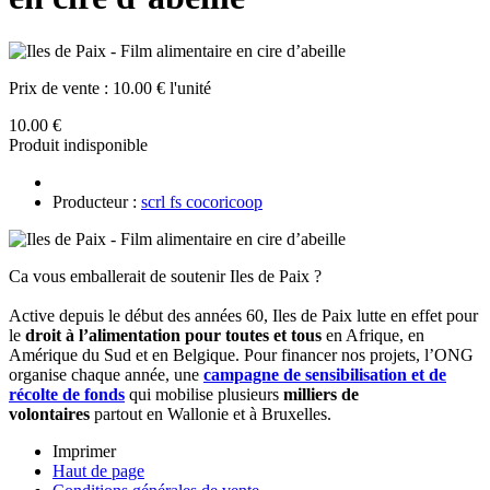
Prix de vente :
10.00 € l'unité
10.00 €
Produit indisponible
Producteur :
scrl fs cocoricoop
Ca vous emballerait de soutenir Iles de Paix ?
Active depuis le début des années 60, Iles de Paix lutte en effet pour
le
droit à l’alimentation pour toutes et tous
en Afrique, en
Amérique du Sud et en Belgique. Pour financer nos projets, l’ONG
organise chaque année, une
campagne de sensibilisation et de
récolte de fonds
qui mobilise plusieurs
milliers de
volontaires
partout en Wallonie et à Bruxelles.
Imprimer
Haut de page