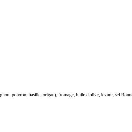
ignon, poivron, basilic, origan), fromage, huile d'olive, levure, sel Bon