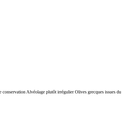
ne conservation Alvéolage plutôt irrégulier Olives grecques issues du