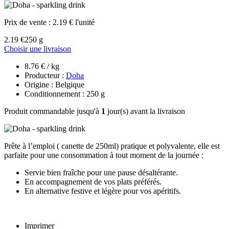
Prix de vente :
2.19 € l'unité
2.19 €
250 g
Choisir une livraison
8.76 € / kg
Producteur :
Doha
Origine : Belgique
Conditionnement : 250 g
Produit commandable jusqu'à
1
jour(s) avant la livraison
Prête à l’emploi ( canette de 250ml) pratique et polyvalente, elle est
parfaite pour une consommation à tout moment de la journée :
Servie bien fraîche pour une pause désaltérante.
En accompagnement de vos plats préférés.
En alternative festive et légère pour vos apéritifs.
Imprimer