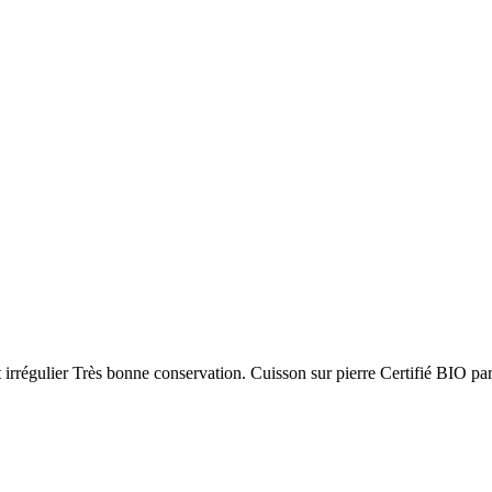
ôt irrégulier Très bonne conservation. Cuisson sur pierre Certifié BIO 