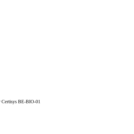
par Certisys BE-BIO-01