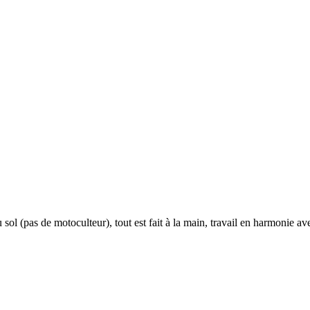
l (pas de motoculteur), tout est fait à la main, travail en harmonie avec 