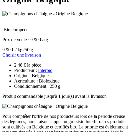
Bio européen
Prix de vente :
9.90 €/kg
9.90 € / kg
250 g
Choisir une livraison
2.48 € la pièce
Producteur :
Interbio
Origine : Belgique
Agriculture : Biologique
Conditionnement : 250 g
Produit commandable jusqu'à
1
jour(s) avant la livraison
Pour compléter l'offre de nos producteurs lors de la période creuse
des légumes, nous faisons appel au grossiste Interbio. Les produits
sont cultivés en Belgique et certifiés bio. La priorité est évidemment