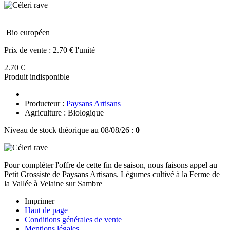
Bio européen
Prix de vente :
2.70 € l'unité
2.70 €
Produit indisponible
Producteur :
Paysans Artisans
Agriculture : Biologique
Niveau de stock théorique au 08/08/26 :
0
Pour compléter l'offre de cette fin de saison, nous faisons appel au
Petit Grossiste de Paysans Artisans. Légumes cultivé à la Ferme de
la Vallée à Velaine sur Sambre
Imprimer
Haut de page
Conditions générales de vente
Mentions légales