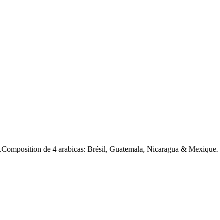
il.Composition de 4 arabicas: Brésil, Guatemala, Nicaragua & Mexique.