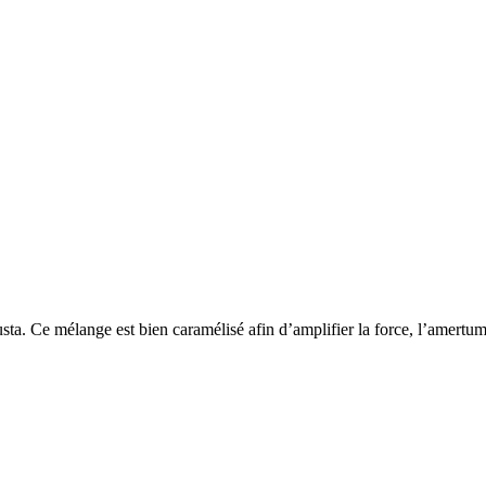
a. Ce mélange est bien caramélisé afin d’amplifier la force, l’amertum