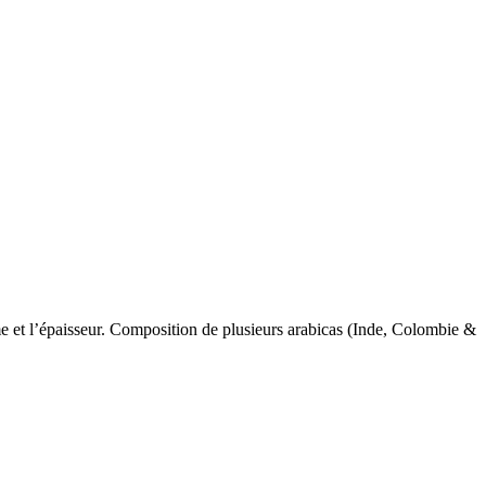
e et l’épaisseur. Composition de plusieurs arabicas (Inde, Colombie &